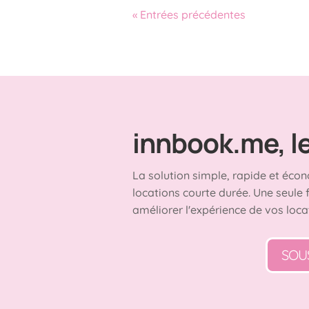
« Entrées précédentes
innbook.me, le 
La solution simple, rapide et écon
locations courte durée. Une seule 
améliorer l'expérience de vos loca
SOU