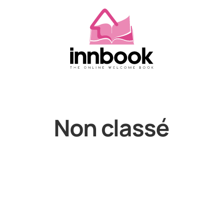
Non classé