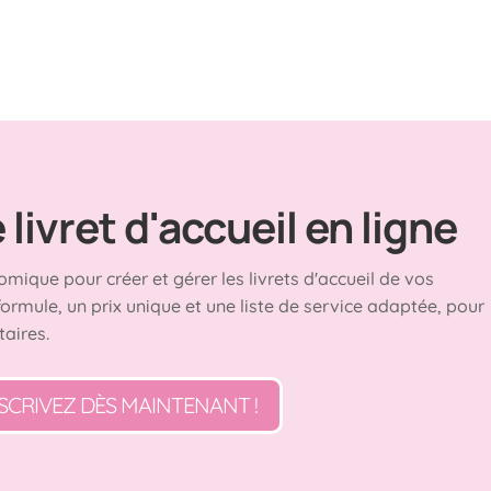
livret d'accueil en ligne
omique pour créer et gérer les livrets d'accueil de vos
formule, un prix unique et une liste de service adaptée, pour
taires.
SCRIVEZ DÈS MAINTENANT !