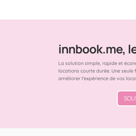
innbook.me, le 
La solution simple, rapide et écon
locations courte durée. Une seule 
améliorer l'expérience de vos loca
SOU