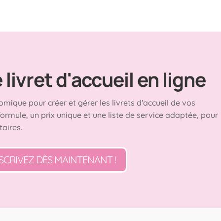
livret d'accueil en ligne
omique pour créer et gérer les livrets d'accueil de vos
formule, un prix unique et une liste de service adaptée, pour
taires.
SCRIVEZ DÈS MAINTENANT !