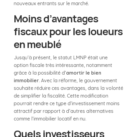
nouveaux entrants sur le marché.
Moins d’avantages
fiscaux pour les loueurs
en meublé
Jusqu’à présent, le statut LMNP était une
option fiscale très intéressante, notamment
grâce à la possibilité d’
amortir le bien
immobilier
. Avec la réforme, le gouvernement
souhaite réduire ces avantages, dans la volonté
de simplifier la fiscalité. Cette modification
pourrait rendre ce type d’investissement moins
attractif par rapport à d’autres alternatives
comme l’immobilier locatif en nu.
Quels investisseurs