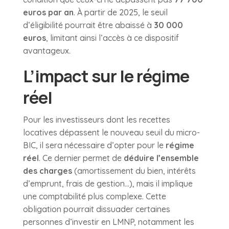
euros par an
. À partir de 2025, le seuil
d’éligibilité pourrait être abaissé à
30 000
euros
, limitant ainsi l’accès à ce dispositif
avantageux.
L’impact sur le régime
réel
Pour les investisseurs dont les recettes
locatives dépassent le nouveau seuil du micro-
BIC, il sera nécessaire d’opter pour le
régime
réel
. Ce dernier permet de
déduire l’ensemble
des charges
(amortissement du bien, intérêts
d’emprunt, frais de gestion…), mais il implique
une comptabilité plus complexe. Cette
obligation pourrait dissuader certaines
personnes d’investir en LMNP, notamment les