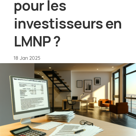
pour les
investisseurs en
LMNP ?
18 Jan 2025