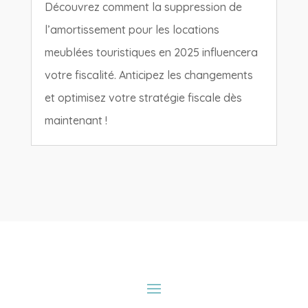
Découvrez comment la suppression de
l’amortissement pour les locations
meublées touristiques en 2025 influencera
votre fiscalité. Anticipez les changements
et optimisez votre stratégie fiscale dès
maintenant !