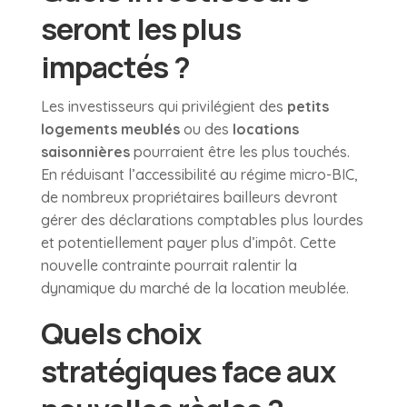
seront les plus
impactés ?
Les investisseurs qui privilégient des
petits
logements meublés
ou des
locations
saisonnières
pourraient être les plus touchés.
En réduisant l’accessibilité au régime micro-BIC,
de nombreux propriétaires bailleurs devront
gérer des déclarations comptables plus lourdes
et potentiellement payer plus d’impôt. Cette
nouvelle contrainte pourrait ralentir la
dynamique du marché de la location meublée.
Quels choix
stratégiques face aux