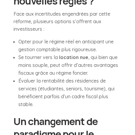
nouvelles règles ?
Face aux incertitudes engendrées par cette
réforme, plusieurs options s’offrent aux
investisseurs :
Opter pour le régime réel en anticipant une
gestion comptable plus rigoureuse.
Se tourner vers la
location nue
, qui bien que
moins souple, peut offrir d’autres avantages
fiscaux grâce au régime foncier.
Évaluer la rentabilité des résidences de
services (étudiantes, seniors, tourisme), qui
bénéficient parfois d’un cadre fiscal plus
stable.
Un changement de
paradigme pour le