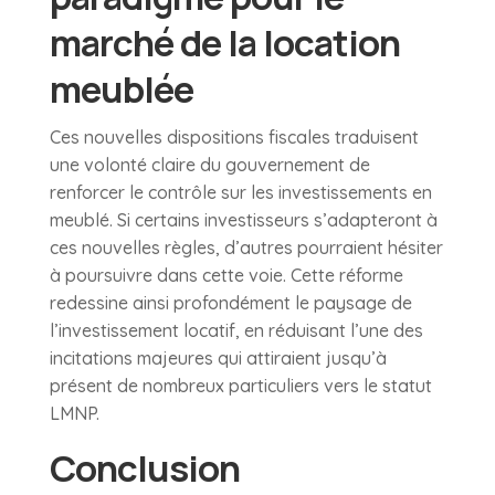
marché de la location
meublée
Ces nouvelles dispositions fiscales traduisent
une volonté claire du gouvernement de
renforcer le contrôle sur les investissements en
meublé. Si certains investisseurs s’adapteront à
ces nouvelles règles, d’autres pourraient hésiter
à poursuivre dans cette voie. Cette réforme
redessine ainsi profondément le paysage de
l’investissement locatif, en réduisant l’une des
incitations majeures qui attiraient jusqu’à
présent de nombreux particuliers vers le statut
LMNP.
Conclusion