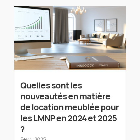
Quelles sont les
nouveautés en matière
de location meublée pour
les LMNP en 2024 et 2025
?
Fév 1, 2025