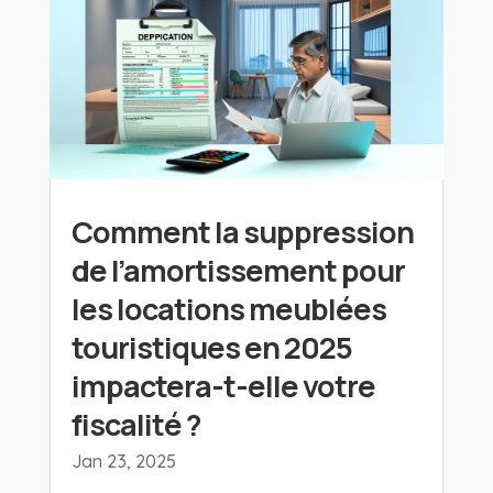
Comment la suppression
de l’amortissement pour
les locations meublées
touristiques en 2025
impactera-t-elle votre
fiscalité ?
Jan 23, 2025