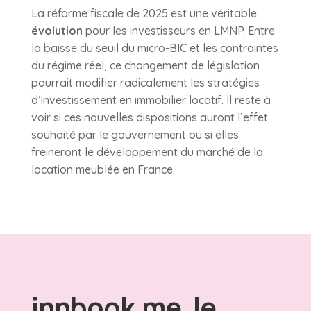
La réforme fiscale de 2025 est une véritable
évolution
pour les investisseurs en LMNP. Entre
la baisse du seuil du micro-BIC et les contraintes
du régime réel, ce changement de législation
pourrait modifier radicalement les stratégies
d’investissement en immobilier locatif. Il reste à
voir si ces nouvelles dispositions auront l’effet
souhaité par le gouvernement ou si elles
freineront le développement du marché de la
location meublée en France.
innbook.me, le