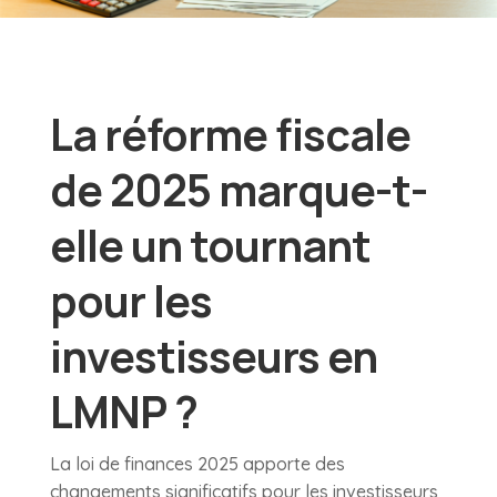
La réforme fiscale
de 2025 marque-t-
elle un tournant
pour les
investisseurs en
LMNP ?
La loi de finances 2025 apporte des
changements significatifs pour les investisseurs