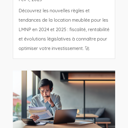
Découvrez les nouvelles règles et
tendances de la location meublée pour les
LMNP en 2024 et 2025 : fiscalité, rentabilité
et évolutions législatives à connaître pour
optimiser votre investissement. 🚀