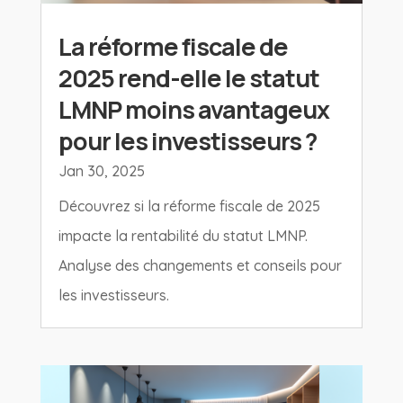
La réforme fiscale de
2025 rend-elle le statut
LMNP moins avantageux
pour les investisseurs ?
Jan 30, 2025
Découvrez si la réforme fiscale de 2025
impacte la rentabilité du statut LMNP.
Analyse des changements et conseils pour
les investisseurs.