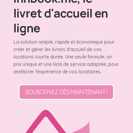
livret d'accueil en
ligne
La solution simple, rapide et économique pour
créer et gérer les livrets d'accueil de vos
locations courte durée. Une seule formule, un
prix unique et une liste de service adaptée, pour
améliorer l'expérience de vos locataires.
SOUSCRIVEZ DÈS MAINTENANT !