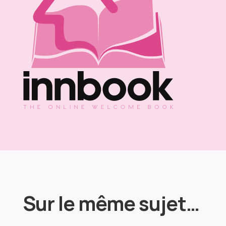
Sur le même sujet…