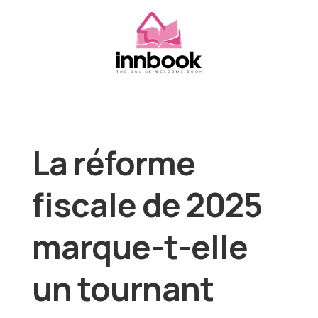
La réforme
fiscale de 2025
marque-t-elle
un tournant