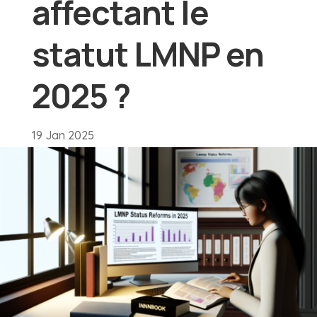
affectant le
statut LMNP en
2025 ?
19 Jan 2025