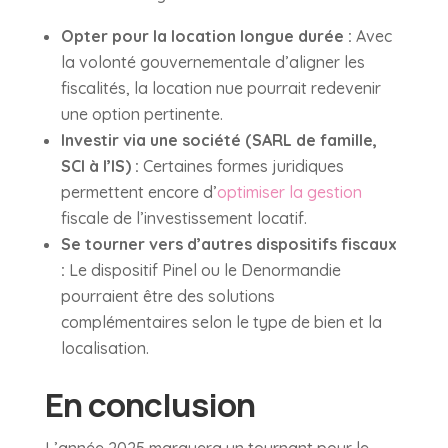
Opter pour la location longue durée :
Avec
la volonté gouvernementale d’aligner les
fiscalités, la location nue pourrait redevenir
une option pertinente.
Investir via une société (SARL de famille,
SCI à l’IS) :
Certaines formes juridiques
permettent encore d’
optimiser la gestion
fiscale de l’investissement locatif.
Se tourner vers d’autres dispositifs fiscaux
:
Le dispositif Pinel ou le Denormandie
pourraient être des solutions
complémentaires selon le type de bien et la
localisation.
En conclusion
L’année 2025 marquera un tournant pour le