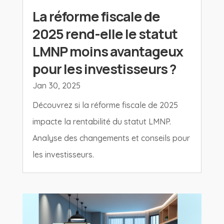
La réforme fiscale de
2025 rend-elle le statut
LMNP moins avantageux
pour les investisseurs ?
Jan 30, 2025
Découvrez si la réforme fiscale de 2025
impacte la rentabilité du statut LMNP.
Analyse des changements et conseils pour
les investisseurs.