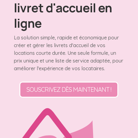
livret d'accueil en
ligne
La solution simple, rapide et économique pour
créer et gérer les livrets d'accueil de vos
locations courte durée. Une seule formule, un
prix unique et une liste de service adaptée, pour
améliorer l'expérience de vos locataires.
SOUSCRIVEZ DÈS MAINTENANT !