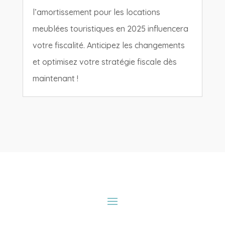
l’amortissement pour les locations
meublées touristiques en 2025 influencera
votre fiscalité. Anticipez les changements
et optimisez votre stratégie fiscale dès
maintenant !