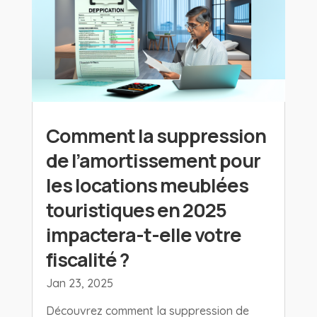
Comment la suppression
de l’amortissement pour
les locations meublées
touristiques en 2025
impactera-t-elle votre
fiscalité ?
Jan 23, 2025
Découvrez comment la suppression de