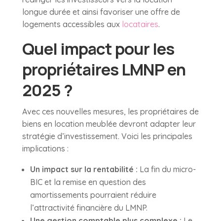
longue durée et ainsi favoriser une offre de
logements accessibles aux
locataires
.
Quel impact pour les
propriétaires LMNP en
2025 ?
Avec ces nouvelles mesures, les propriétaires de
biens en location meublée devront adapter leur
stratégie d’investissement. Voici les principales
implications :
Un impact sur la rentabilité :
La fin du micro-
BIC et la remise en question des
amortissements pourraient réduire
l’attractivité financière du LMNP.
Une gestion comptable plus complexe :
Le