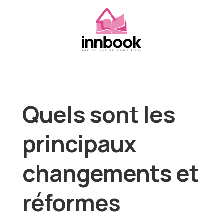
Quels sont les
principaux
changements et
réformes