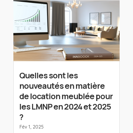
Quelles sont les
nouveautés en matière
de location meublée pour
les LMNP en 2024 et 2025
?
Fév 1, 2025