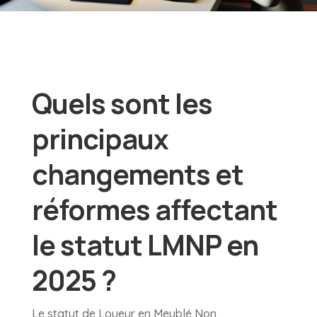
Quels sont les
principaux
changements et
réformes affectant
le statut LMNP en
2025 ?
Le statut de Loueur en Meublé Non