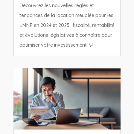
Découvrez les nouvelles règles et
tendances de la location meublée pour les
LMNP en 2024 et 2025 : fiscalité, rentabilité
et évolutions législatives à connaître pour
optimiser votre investissement. 🚀