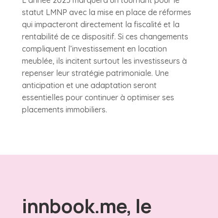
statut LMNP avec la mise en place de réformes
qui impacteront directement la fiscalité et la
rentabilité de ce dispositif. Si ces changements
compliquent l’investissement en location
meublée, ils incitent surtout les investisseurs à
repenser leur stratégie patrimoniale. Une
anticipation et une adaptation seront
essentielles pour continuer à optimiser ses
placements immobiliers.
innbook.me, le