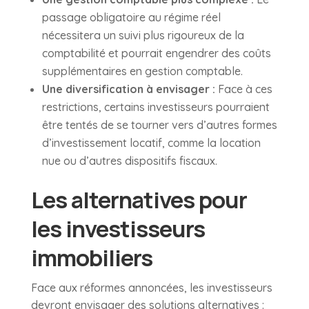
passage obligatoire au régime réel
nécessitera un suivi plus rigoureux de la
comptabilité et pourrait engendrer des coûts
supplémentaires en gestion comptable.
Une diversification à envisager :
Face à ces
restrictions, certains investisseurs pourraient
être tentés de se tourner vers d’autres formes
d’investissement locatif, comme la location
nue ou d’autres dispositifs fiscaux.
Les alternatives pour
les investisseurs
immobiliers
Face aux réformes annoncées, les investisseurs
devront envisager des solutions alternatives :