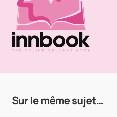
Sur le même sujet…