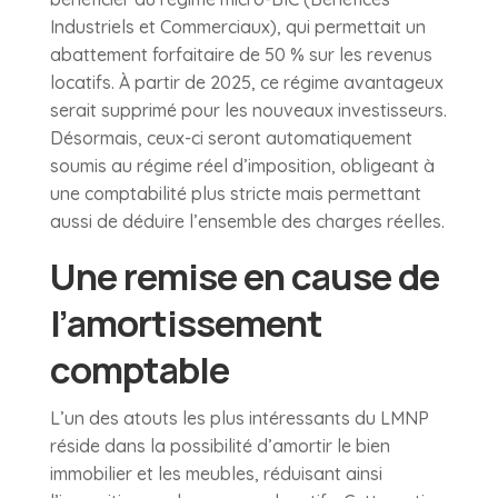
Industriels et Commerciaux), qui permettait un
abattement forfaitaire de 50 % sur les revenus
locatifs. À partir de 2025, ce régime avantageux
serait supprimé pour les nouveaux investisseurs.
Désormais, ceux-ci seront automatiquement
soumis au régime réel d’imposition, obligeant à
une comptabilité plus stricte mais permettant
aussi de déduire l’ensemble des charges réelles.
Une remise en cause de
l’amortissement
comptable
L’un des atouts les plus intéressants du LMNP
réside dans la possibilité d’amortir le bien
immobilier et les meubles, réduisant ainsi