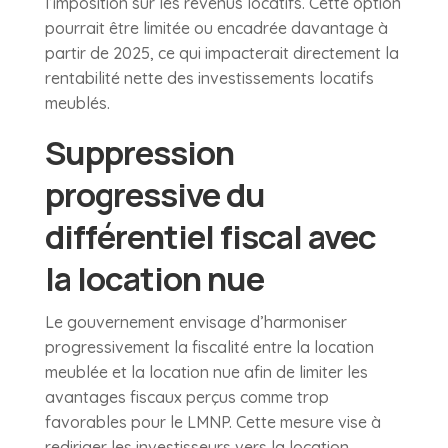
l’imposition sur les revenus locatifs. Cette option
pourrait être limitée ou encadrée davantage à
partir de 2025, ce qui impacterait directement la
rentabilité nette des investissements locatifs
meublés.
Suppression
progressive du
différentiel fiscal avec
la location nue
Le gouvernement envisage d’harmoniser
progressivement la fiscalité entre la location
meublée et la location nue afin de limiter les
avantages fiscaux perçus comme trop
favorables pour le LMNP. Cette mesure vise à
rediriger les investisseurs vers la location