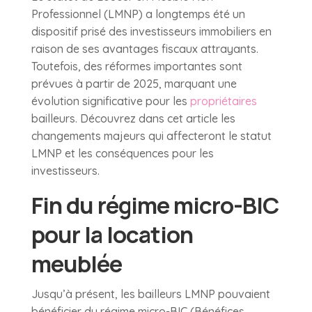
Professionnel (LMNP) a longtemps été un
dispositif prisé des investisseurs immobiliers en
raison de ses avantages fiscaux attrayants.
Toutefois, des réformes importantes sont
prévues à partir de 2025, marquant une
évolution significative pour les
propriétaires
bailleurs. Découvrez dans cet article les
changements majeurs qui affecteront le statut
LMNP et les conséquences pour les
investisseurs.
Fin du régime micro-BIC
pour la location
meublée
Jusqu’à présent, les bailleurs LMNP pouvaient
bénéficier du régime micro-BIC (Bénéfices